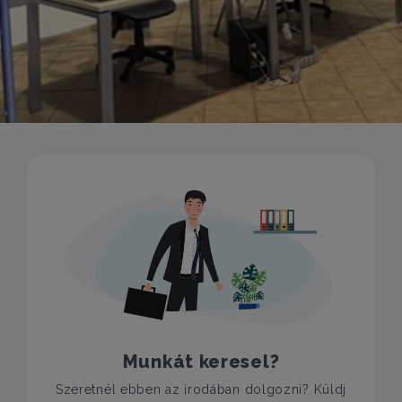
Munkát keresel?
Szeretnél ebben az irodában dolgozni? Küldj