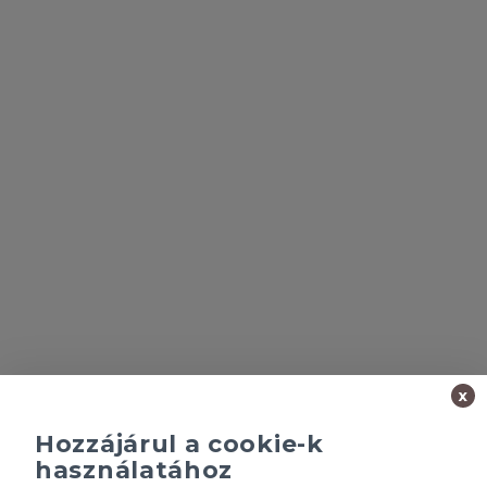
x
Hozzájárul a cookie-k
használatához