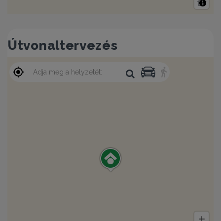
Útvonaltervezés